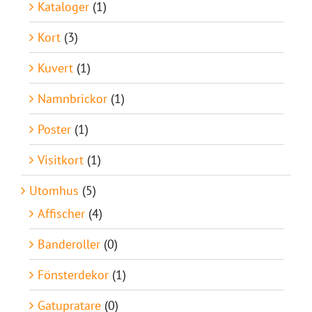
Kataloger
(1)
Kort
(3)
Kuvert
(1)
Namnbrickor
(1)
Poster
(1)
Visitkort
(1)
Utomhus
(5)
Affischer
(4)
Banderoller
(0)
Fönsterdekor
(1)
Gatupratare
(0)