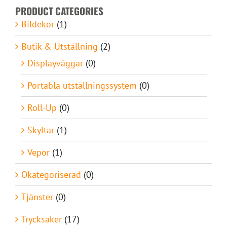
PRODUCT CATEGORIES
Bildekor
(1)
Butik & Utställning
(2)
Displayväggar
(0)
Portabla utställningssystem
(0)
Roll-Up
(0)
Skyltar
(1)
Vepor
(1)
Okategoriserad
(0)
Tjänster
(0)
Trycksaker
(17)