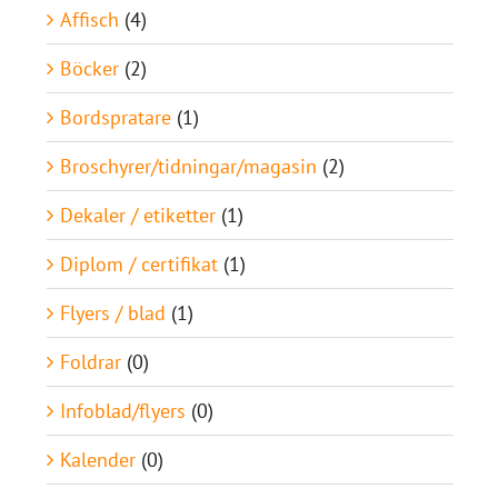
Affisch
(4)
Böcker
(2)
Bordspratare
(1)
Broschyrer/tidningar/magasin
(2)
Dekaler / etiketter
(1)
Diplom / certifikat
(1)
Flyers / blad
(1)
Foldrar
(0)
Infoblad/flyers
(0)
Kalender
(0)