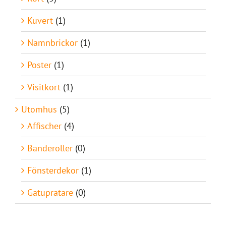
Kuvert
(1)
Namnbrickor
(1)
Poster
(1)
Visitkort
(1)
Utomhus
(5)
Affischer
(4)
Banderoller
(0)
Fönsterdekor
(1)
Gatupratare
(0)