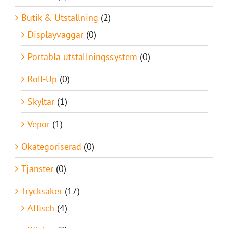
Butik & Utställning
(2)
Displayväggar
(0)
Portabla utställningssystem
(0)
Roll-Up
(0)
Skyltar
(1)
Vepor
(1)
Okategoriserad
(0)
Tjänster
(0)
Trycksaker
(17)
Affisch
(4)