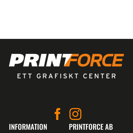
INFORMATION
PRINTFORCE AB