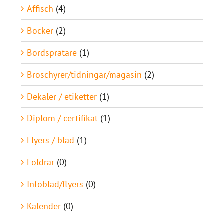
Affisch
(4)
Böcker
(2)
Bordspratare
(1)
Broschyrer/tidningar/magasin
(2)
Dekaler / etiketter
(1)
Diplom / certifikat
(1)
Flyers / blad
(1)
Foldrar
(0)
Infoblad/flyers
(0)
Kalender
(0)