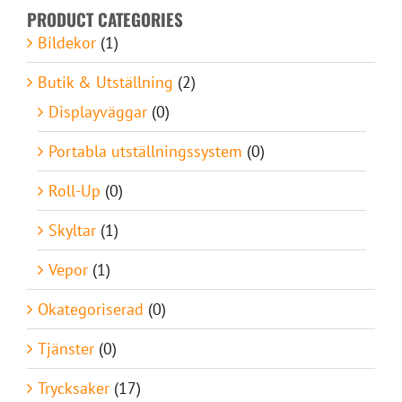
PRODUCT CATEGORIES
Bildekor
(1)
Butik & Utställning
(2)
Displayväggar
(0)
Portabla utställningssystem
(0)
Roll-Up
(0)
Skyltar
(1)
Vepor
(1)
Okategoriserad
(0)
Tjänster
(0)
Trycksaker
(17)