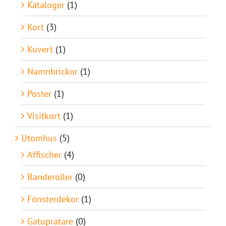
Kataloger
(1)
Kort
(3)
Kuvert
(1)
Namnbrickor
(1)
Poster
(1)
Visitkort
(1)
Utomhus
(5)
Affischer
(4)
Banderoller
(0)
Fönsterdekor
(1)
Gatupratare
(0)