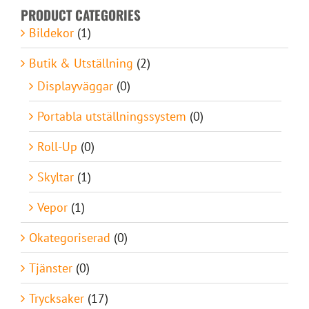
PRODUCT CATEGORIES
Bildekor
(1)
Butik & Utställning
(2)
Displayväggar
(0)
Portabla utställningssystem
(0)
Roll-Up
(0)
Skyltar
(1)
Vepor
(1)
Okategoriserad
(0)
Tjänster
(0)
Trycksaker
(17)