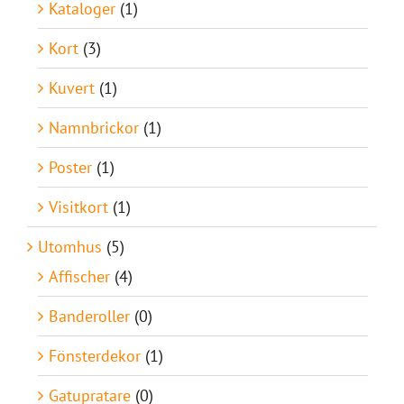
Kataloger
(1)
Kort
(3)
Kuvert
(1)
Namnbrickor
(1)
Poster
(1)
Visitkort
(1)
Utomhus
(5)
Affischer
(4)
Banderoller
(0)
Fönsterdekor
(1)
Gatupratare
(0)