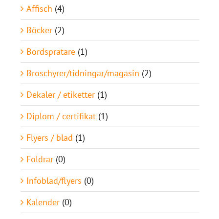
Affisch
(4)
Böcker
(2)
Bordspratare
(1)
Broschyrer/tidningar/magasin
(2)
Dekaler / etiketter
(1)
Diplom / certifikat
(1)
Flyers / blad
(1)
Foldrar
(0)
Infoblad/flyers
(0)
Kalender
(0)