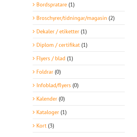
Bordspratare
(1)
Broschyrer/tidningar/magasin
(2)
Dekaler / etiketter
(1)
Diplom / certifikat
(1)
Flyers / blad
(1)
Foldrar
(0)
Infoblad/flyers
(0)
Kalender
(0)
Kataloger
(1)
Kort
(3)