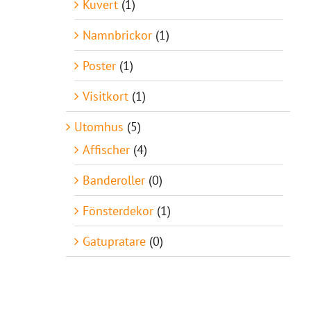
Kuvert
(1)
Namnbrickor
(1)
Poster
(1)
Visitkort
(1)
Utomhus
(5)
Affischer
(4)
Banderoller
(0)
Fönsterdekor
(1)
Gatupratare
(0)