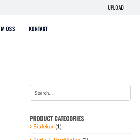
UPLOAD
OM OSS
KONTAKT
PRODUCT CATEGORIES
Bildekor
(1)