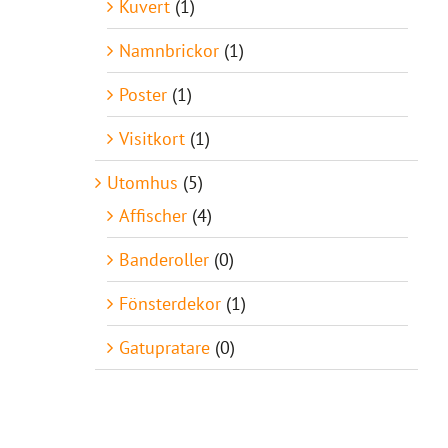
Kuvert
(1)
Namnbrickor
(1)
Poster
(1)
Visitkort
(1)
Utomhus
(5)
Affischer
(4)
Banderoller
(0)
Fönsterdekor
(1)
Gatupratare
(0)