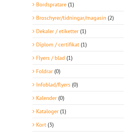
Bordspratare
(1)
Broschyrer/tidningar/magasin
(2)
Dekaler / etiketter
(1)
Diplom / certifikat
(1)
Flyers / blad
(1)
Foldrar
(0)
Infoblad/flyers
(0)
Kalender
(0)
Kataloger
(1)
Kort
(3)