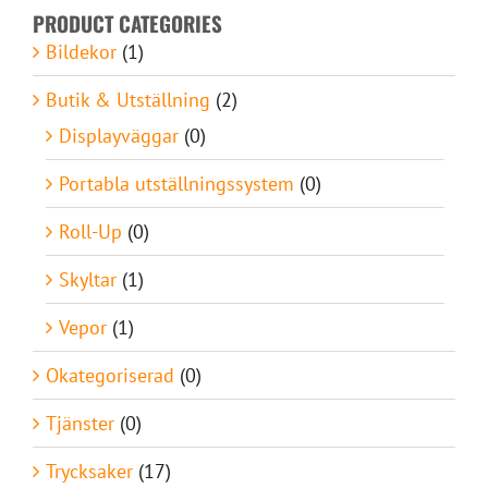
PRODUCT CATEGORIES
Bildekor
(1)
Butik & Utställning
(2)
Displayväggar
(0)
Portabla utställningssystem
(0)
Roll-Up
(0)
Skyltar
(1)
Vepor
(1)
Okategoriserad
(0)
Tjänster
(0)
Trycksaker
(17)