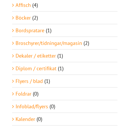
Affisch
(4)
Böcker
(2)
Bordspratare
(1)
Broschyrer/tidningar/magasin
(2)
Dekaler / etiketter
(1)
Diplom / certifikat
(1)
Flyers / blad
(1)
Foldrar
(0)
Infoblad/flyers
(0)
Kalender
(0)