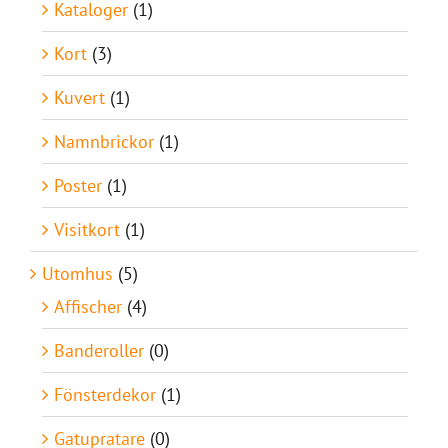
Kataloger
(1)
Kort
(3)
Kuvert
(1)
Namnbrickor
(1)
Poster
(1)
Visitkort
(1)
Utomhus
(5)
Affischer
(4)
Banderoller
(0)
Fönsterdekor
(1)
Gatupratare
(0)