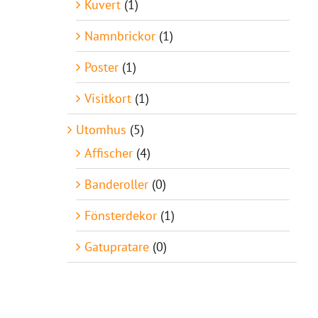
Kuvert
(1)
Namnbrickor
(1)
Poster
(1)
Visitkort
(1)
Utomhus
(5)
Affischer
(4)
Banderoller
(0)
Fönsterdekor
(1)
Gatupratare
(0)