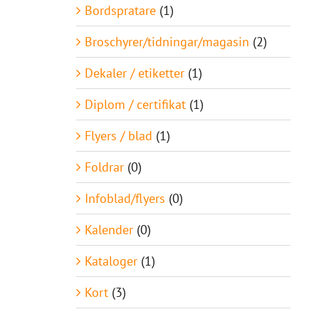
Bordspratare
(1)
Broschyrer/tidningar/magasin
(2)
Dekaler / etiketter
(1)
Diplom / certifikat
(1)
Flyers / blad
(1)
Foldrar
(0)
Infoblad/flyers
(0)
Kalender
(0)
Kataloger
(1)
Kort
(3)