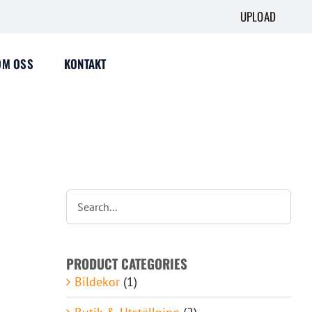
UPLOAD
OM OSS
KONTAKT
PRODUCT CATEGORIES
Bildekor
(1)