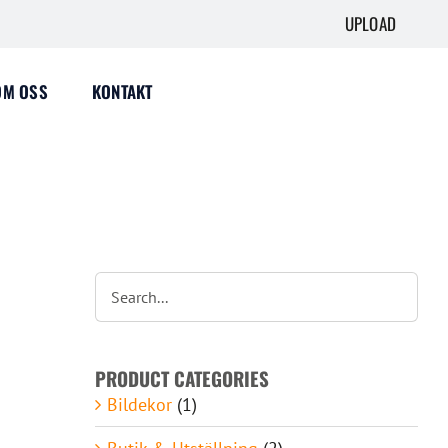
UPLOAD
OM OSS
KONTAKT
PRODUCT CATEGORIES
Bildekor
(1)