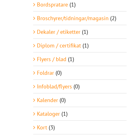
Bordspratare
(1)
Broschyrer/tidningar/magasin
(2)
Dekaler / etiketter
(1)
Diplom / certifikat
(1)
Flyers / blad
(1)
Foldrar
(0)
Infoblad/flyers
(0)
Kalender
(0)
Kataloger
(1)
Kort
(3)