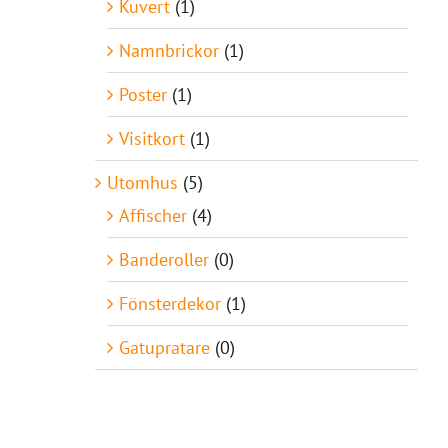
Kuvert
(1)
Namnbrickor
(1)
Poster
(1)
Visitkort
(1)
Utomhus
(5)
Affischer
(4)
Banderoller
(0)
Fönsterdekor
(1)
Gatupratare
(0)