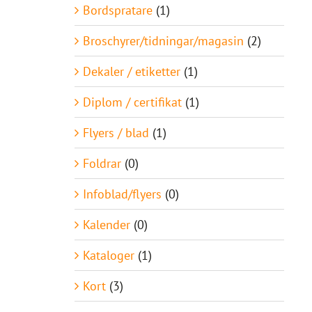
Bordspratare
(1)
Broschyrer/tidningar/magasin
(2)
Dekaler / etiketter
(1)
Diplom / certifikat
(1)
Flyers / blad
(1)
Foldrar
(0)
Infoblad/flyers
(0)
Kalender
(0)
Kataloger
(1)
Kort
(3)