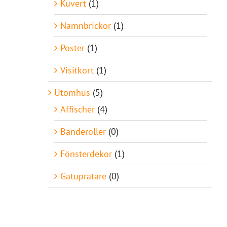
Kuvert
(1)
Namnbrickor
(1)
Poster
(1)
Visitkort
(1)
Utomhus
(5)
Affischer
(4)
Banderoller
(0)
Fönsterdekor
(1)
Gatupratare
(0)