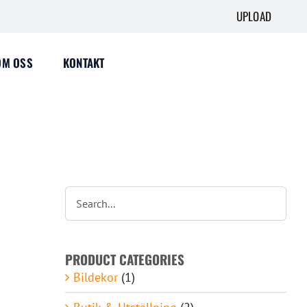
UPLOAD
OM OSS
KONTAKT
PRODUCT CATEGORIES
Bildekor
(1)