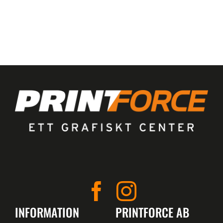
INFORMATION
PRINTFORCE AB