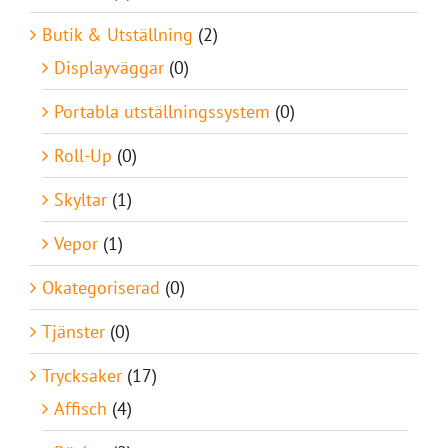
Butik & Utställning
(2)
Displayväggar
(0)
Portabla utställningssystem
(0)
Roll-Up
(0)
Skyltar
(1)
Vepor
(1)
Okategoriserad
(0)
Tjänster
(0)
Trycksaker
(17)
Affisch
(4)