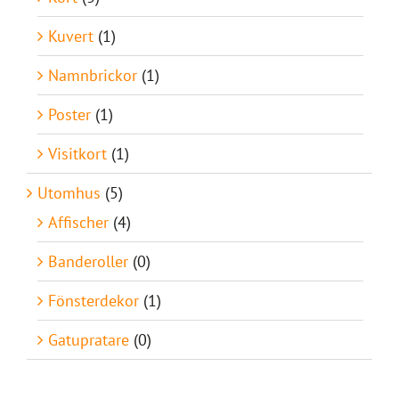
Kuvert
(1)
Namnbrickor
(1)
Poster
(1)
Visitkort
(1)
Utomhus
(5)
Affischer
(4)
Banderoller
(0)
Fönsterdekor
(1)
Gatupratare
(0)