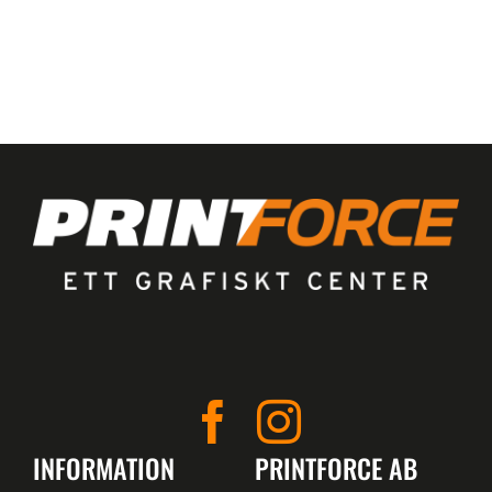
INFORMATION
PRINTFORCE AB