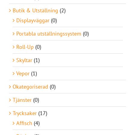
Butik & Utställning
(2)
Displayväggar
(0)
Portabla utställningssystem
(0)
Roll-Up
(0)
Skyltar
(1)
Vepor
(1)
Okategoriserad
(0)
Tjänster
(0)
Trycksaker
(17)
Affisch
(4)