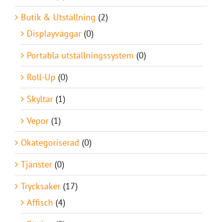
Butik & Utställning
(2)
Displayväggar
(0)
Portabla utställningssystem
(0)
Roll-Up
(0)
Skyltar
(1)
Vepor
(1)
Okategoriserad
(0)
Tjänster
(0)
Trycksaker
(17)
Affisch
(4)