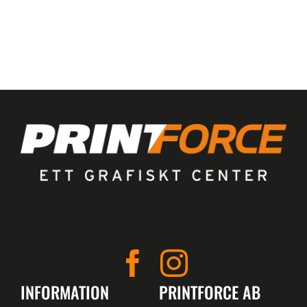
INFORMATION
PRINTFORCE AB