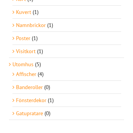
Kuvert
(1)
Namnbrickor
(1)
Poster
(1)
Visitkort
(1)
Utomhus
(5)
Affischer
(4)
Banderoller
(0)
Fönsterdekor
(1)
Gatupratare
(0)