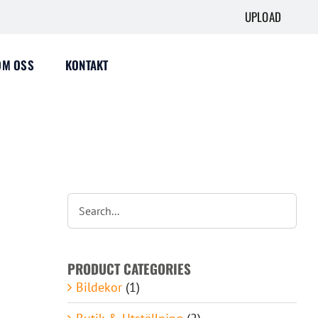
UPLOAD
OM OSS
KONTAKT
PRODUCT CATEGORIES
Bildekor
(1)