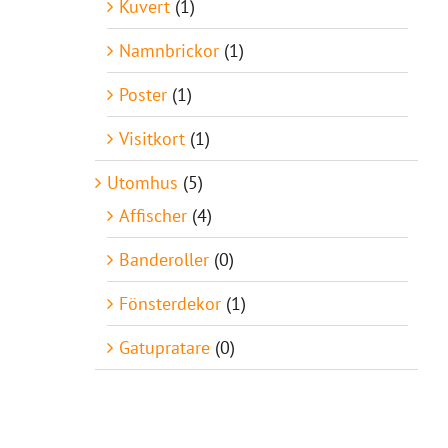
Kuvert
(1)
Namnbrickor
(1)
Poster
(1)
Visitkort
(1)
Utomhus
(5)
Affischer
(4)
Banderoller
(0)
Fönsterdekor
(1)
Gatupratare
(0)