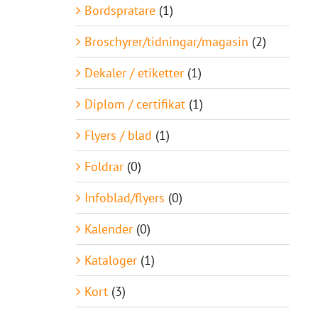
Bordspratare
(1)
Broschyrer/tidningar/magasin
(2)
Dekaler / etiketter
(1)
Diplom / certifikat
(1)
Flyers / blad
(1)
Foldrar
(0)
Infoblad/flyers
(0)
Kalender
(0)
Kataloger
(1)
Kort
(3)