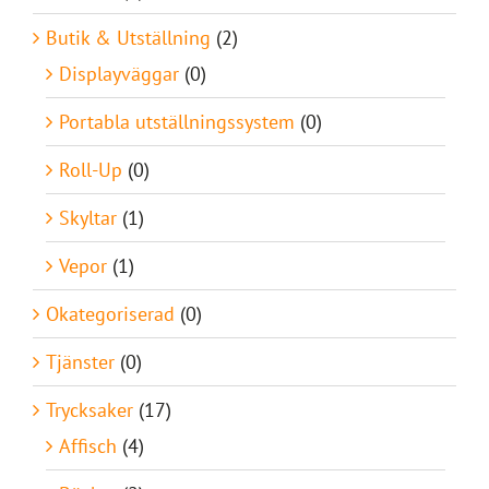
Butik & Utställning
(2)
Displayväggar
(0)
Portabla utställningssystem
(0)
Roll-Up
(0)
Skyltar
(1)
Vepor
(1)
Okategoriserad
(0)
Tjänster
(0)
Trycksaker
(17)
Affisch
(4)