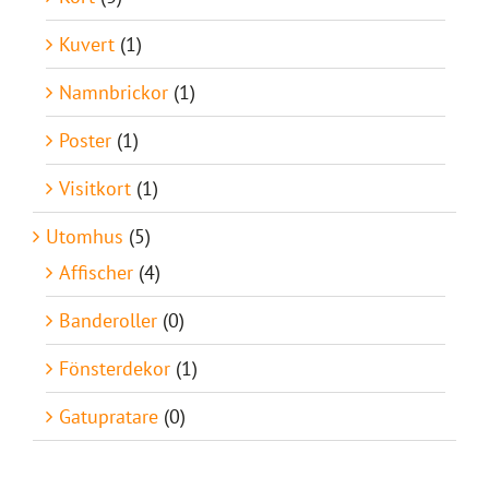
Kuvert
(1)
Namnbrickor
(1)
Poster
(1)
Visitkort
(1)
Utomhus
(5)
Affischer
(4)
Banderoller
(0)
Fönsterdekor
(1)
Gatupratare
(0)