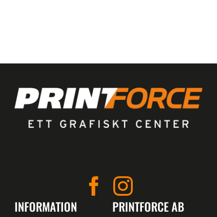
INFORMATION
PRINTFORCE AB