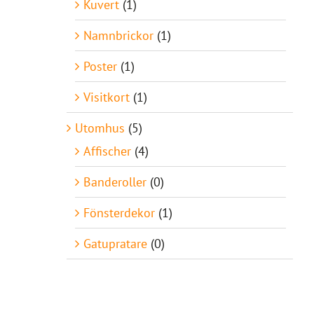
Kuvert
(1)
Namnbrickor
(1)
Poster
(1)
Visitkort
(1)
Utomhus
(5)
Affischer
(4)
Banderoller
(0)
Fönsterdekor
(1)
Gatupratare
(0)