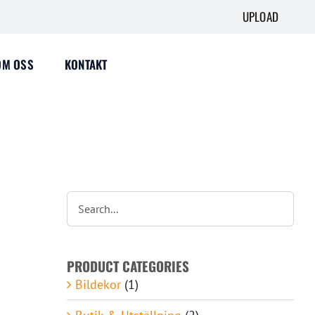
UPLOAD
OM OSS
KONTAKT
PRODUCT CATEGORIES
Bildekor
(1)