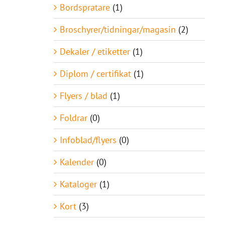
Bordspratare
(1)
Broschyrer/tidningar/magasin
(2)
Dekaler / etiketter
(1)
Diplom / certifikat
(1)
Flyers / blad
(1)
Foldrar
(0)
Infoblad/flyers
(0)
Kalender
(0)
Kataloger
(1)
Kort
(3)