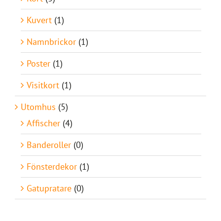
Kuvert
(1)
Namnbrickor
(1)
Poster
(1)
Visitkort
(1)
Utomhus
(5)
Affischer
(4)
Banderoller
(0)
Fönsterdekor
(1)
Gatupratare
(0)