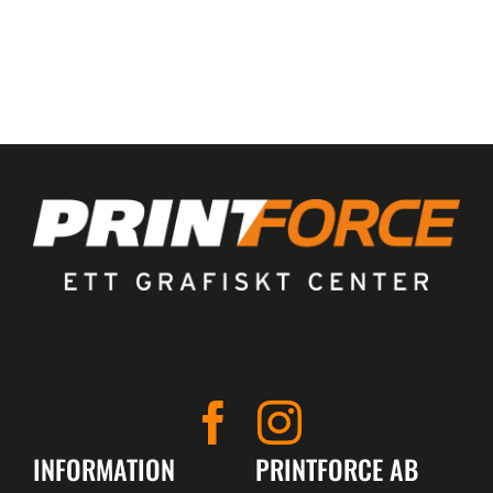
INFORMATION
PRINTFORCE AB