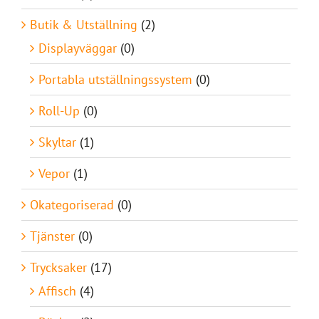
Butik & Utställning
(2)
Displayväggar
(0)
Portabla utställningssystem
(0)
Roll-Up
(0)
Skyltar
(1)
Vepor
(1)
Okategoriserad
(0)
Tjänster
(0)
Trycksaker
(17)
Affisch
(4)