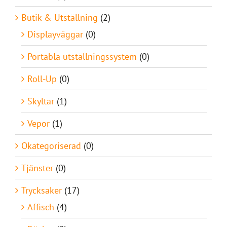
Butik & Utställning
(2)
Displayväggar
(0)
Portabla utställningssystem
(0)
Roll-Up
(0)
Skyltar
(1)
Vepor
(1)
Okategoriserad
(0)
Tjänster
(0)
Trycksaker
(17)
Affisch
(4)