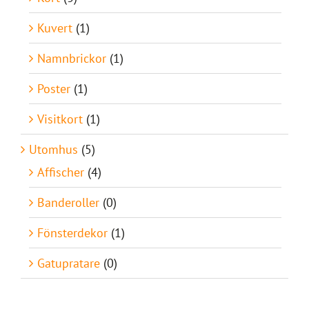
Kuvert
(1)
Namnbrickor
(1)
Poster
(1)
Visitkort
(1)
Utomhus
(5)
Affischer
(4)
Banderoller
(0)
Fönsterdekor
(1)
Gatupratare
(0)