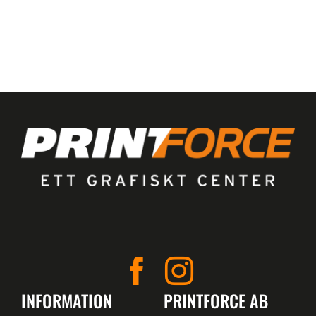
INFORMATION
PRINTFORCE AB