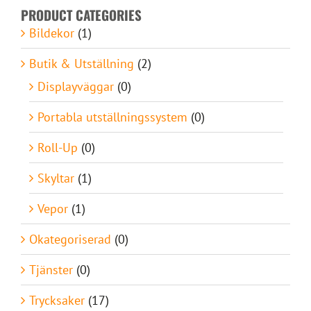
PRODUCT CATEGORIES
Bildekor
(1)
Butik & Utställning
(2)
Displayväggar
(0)
Portabla utställningssystem
(0)
Roll-Up
(0)
Skyltar
(1)
Vepor
(1)
Okategoriserad
(0)
Tjänster
(0)
Trycksaker
(17)