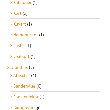
Kataloger
(1)
Kort
(3)
Kuvert
(1)
Namnbrickor
(1)
Poster
(1)
Visitkort
(1)
Utomhus
(5)
Affischer
(4)
Banderoller
(0)
Fönsterdekor
(1)
Gatupratare
(0)