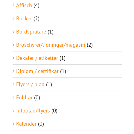
Affisch
(4)
Böcker
(2)
Bordspratare
(1)
Broschyrer/tidningar/magasin
(2)
Dekaler / etiketter
(1)
Diplom / certifikat
(1)
Flyers / blad
(1)
Foldrar
(0)
Infoblad/flyers
(0)
Kalender
(0)