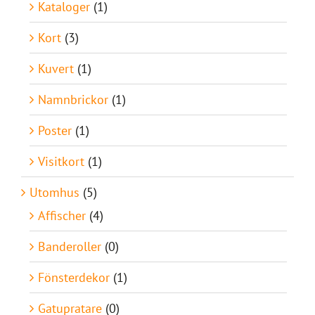
Kataloger
(1)
Kort
(3)
Kuvert
(1)
Namnbrickor
(1)
Poster
(1)
Visitkort
(1)
Utomhus
(5)
Affischer
(4)
Banderoller
(0)
Fönsterdekor
(1)
Gatupratare
(0)