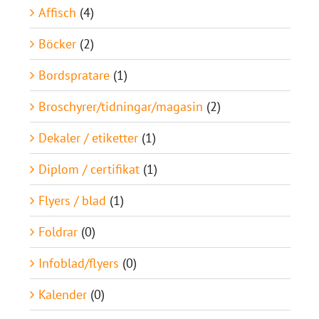
Affisch
(4)
Böcker
(2)
Bordspratare
(1)
Broschyrer/tidningar/magasin
(2)
Dekaler / etiketter
(1)
Diplom / certifikat
(1)
Flyers / blad
(1)
Foldrar
(0)
Infoblad/flyers
(0)
Kalender
(0)