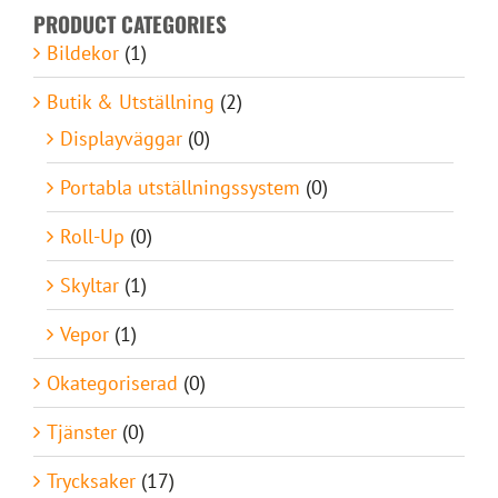
PRODUCT CATEGORIES
Bildekor
(1)
Butik & Utställning
(2)
Displayväggar
(0)
Portabla utställningssystem
(0)
Roll-Up
(0)
Skyltar
(1)
Vepor
(1)
Okategoriserad
(0)
Tjänster
(0)
Trycksaker
(17)