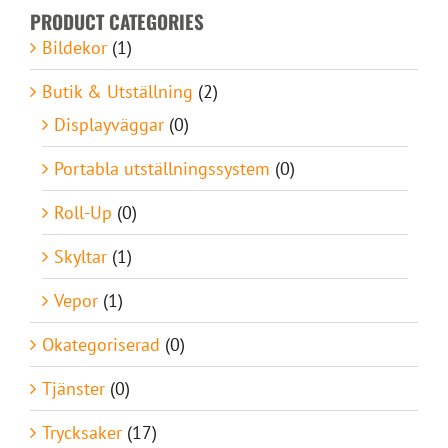
PRODUCT CATEGORIES
Bildekor
(1)
Butik & Utställning
(2)
Displayväggar
(0)
Portabla utställningssystem
(0)
Roll-Up
(0)
Skyltar
(1)
Vepor
(1)
Okategoriserad
(0)
Tjänster
(0)
Trycksaker
(17)