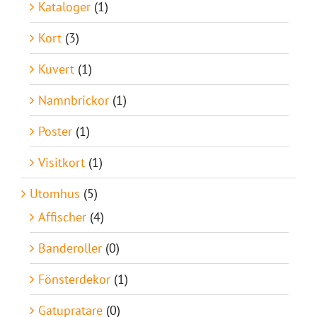
Kataloger
(1)
Kort
(3)
Kuvert
(1)
Namnbrickor
(1)
Poster
(1)
Visitkort
(1)
Utomhus
(5)
Affischer
(4)
Banderoller
(0)
Fönsterdekor
(1)
Gatupratare
(0)