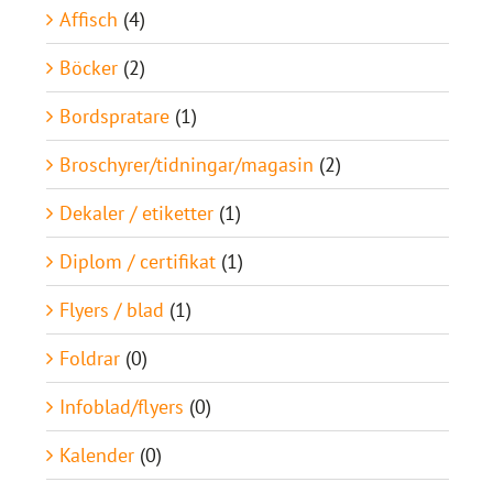
Affisch
(4)
Böcker
(2)
Bordspratare
(1)
Broschyrer/tidningar/magasin
(2)
Dekaler / etiketter
(1)
Diplom / certifikat
(1)
Flyers / blad
(1)
Foldrar
(0)
Infoblad/flyers
(0)
Kalender
(0)