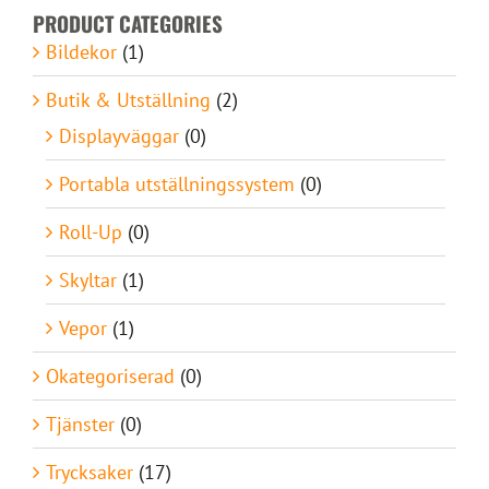
PRODUCT CATEGORIES
Bildekor
(1)
Butik & Utställning
(2)
Displayväggar
(0)
Portabla utställningssystem
(0)
Roll-Up
(0)
Skyltar
(1)
Vepor
(1)
Okategoriserad
(0)
Tjänster
(0)
Trycksaker
(17)