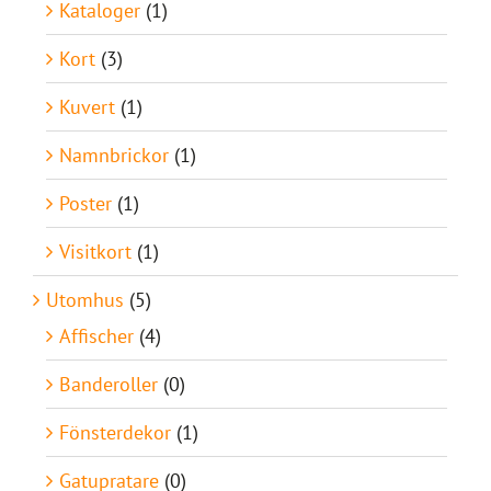
Kataloger
(1)
Kort
(3)
Kuvert
(1)
Namnbrickor
(1)
Poster
(1)
Visitkort
(1)
Utomhus
(5)
Affischer
(4)
Banderoller
(0)
Fönsterdekor
(1)
Gatupratare
(0)