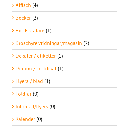
Affisch
(4)
Böcker
(2)
Bordspratare
(1)
Broschyrer/tidningar/magasin
(2)
Dekaler / etiketter
(1)
Diplom / certifikat
(1)
Flyers / blad
(1)
Foldrar
(0)
Infoblad/flyers
(0)
Kalender
(0)