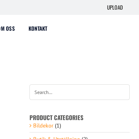
UPLOAD
OM OSS
KONTAKT
PRODUCT CATEGORIES
Bildekor
(1)