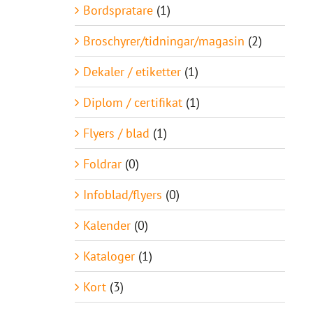
Bordspratare
(1)
Broschyrer/tidningar/magasin
(2)
Dekaler / etiketter
(1)
Diplom / certifikat
(1)
Flyers / blad
(1)
Foldrar
(0)
Infoblad/flyers
(0)
Kalender
(0)
Kataloger
(1)
Kort
(3)