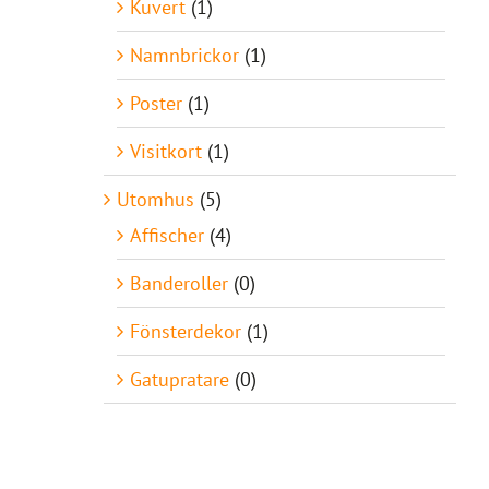
Kuvert
(1)
Namnbrickor
(1)
Poster
(1)
Visitkort
(1)
Utomhus
(5)
Affischer
(4)
Banderoller
(0)
Fönsterdekor
(1)
Gatupratare
(0)