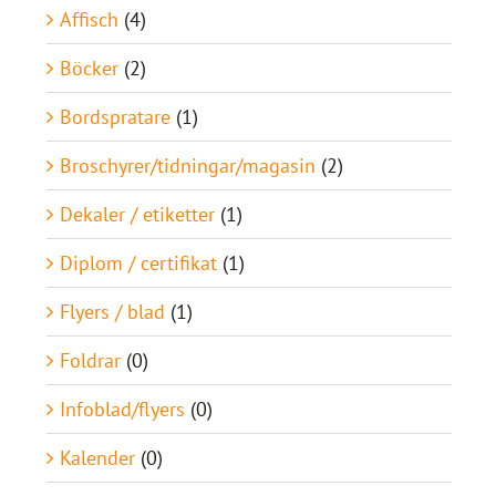
Affisch
(4)
Böcker
(2)
Bordspratare
(1)
Broschyrer/tidningar/magasin
(2)
Dekaler / etiketter
(1)
Diplom / certifikat
(1)
Flyers / blad
(1)
Foldrar
(0)
Infoblad/flyers
(0)
Kalender
(0)