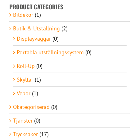
PRODUCT CATEGORIES
Bildekor
(1)
Butik & Utställning
(2)
Displayväggar
(0)
Portabla utställningssystem
(0)
Roll-Up
(0)
Skyltar
(1)
Vepor
(1)
Okategoriserad
(0)
Tjänster
(0)
Trycksaker
(17)