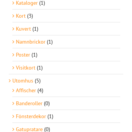
Kataloger
(1)
Kort
(3)
Kuvert
(1)
Namnbrickor
(1)
Poster
(1)
Visitkort
(1)
Utomhus
(5)
Affischer
(4)
Banderoller
(0)
Fönsterdekor
(1)
Gatupratare
(0)