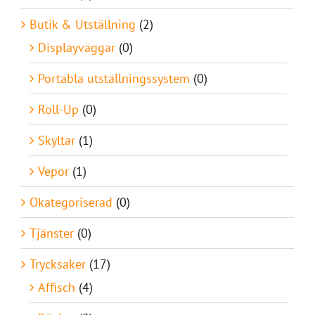
Butik & Utställning
(2)
Displayväggar
(0)
Portabla utställningssystem
(0)
Roll-Up
(0)
Skyltar
(1)
Vepor
(1)
Okategoriserad
(0)
Tjänster
(0)
Trycksaker
(17)
Affisch
(4)