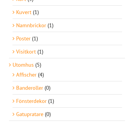
Kuvert
(1)
Namnbrickor
(1)
Poster
(1)
Visitkort
(1)
Utomhus
(5)
Affischer
(4)
Banderoller
(0)
Fönsterdekor
(1)
Gatupratare
(0)