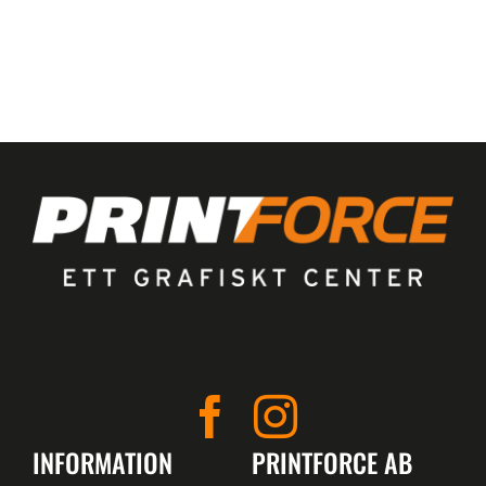
INFORMATION
PRINTFORCE AB