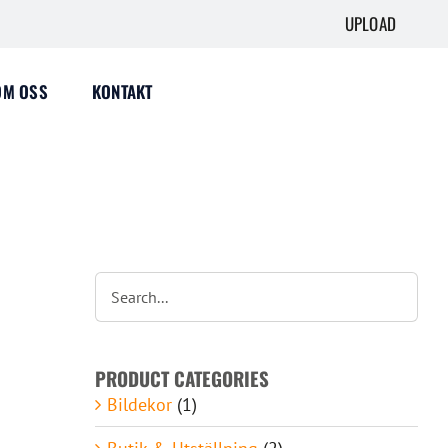
UPLOAD
OM OSS
KONTAKT
PRODUCT CATEGORIES
Bildekor
(1)