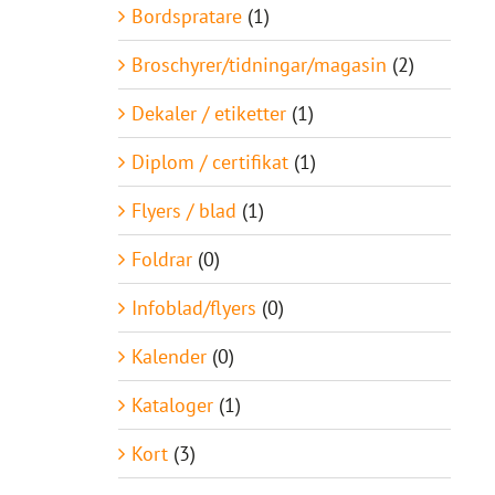
Bordspratare
(1)
Broschyrer/tidningar/magasin
(2)
Dekaler / etiketter
(1)
Diplom / certifikat
(1)
Flyers / blad
(1)
Foldrar
(0)
Infoblad/flyers
(0)
Kalender
(0)
Kataloger
(1)
Kort
(3)