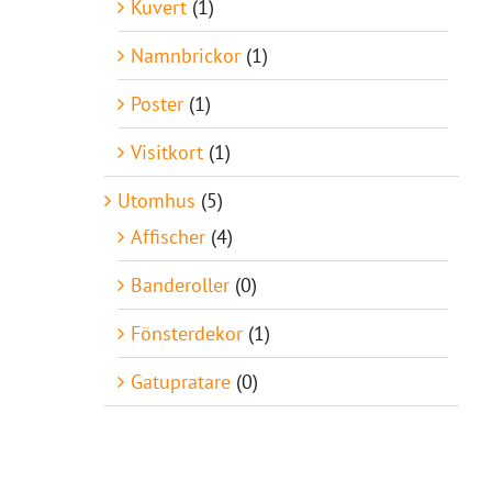
Kuvert
(1)
Namnbrickor
(1)
Poster
(1)
Visitkort
(1)
Utomhus
(5)
Affischer
(4)
Banderoller
(0)
Fönsterdekor
(1)
Gatupratare
(0)