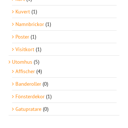
Kuvert
(1)
Namnbrickor
(1)
Poster
(1)
Visitkort
(1)
Utomhus
(5)
Affischer
(4)
Banderoller
(0)
Fönsterdekor
(1)
Gatupratare
(0)