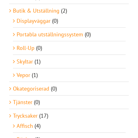
Butik & Utställning
(2)
Displayväggar
(0)
Portabla utställningssystem
(0)
Roll-Up
(0)
Skyltar
(1)
Vepor
(1)
Okategoriserad
(0)
Tjänster
(0)
Trycksaker
(17)
Affisch
(4)