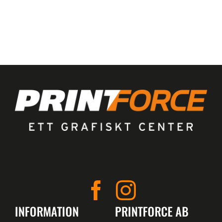
INFORMATION
PRINTFORCE AB