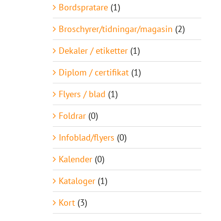
Bordspratare
(1)
Broschyrer/tidningar/magasin
(2)
Dekaler / etiketter
(1)
Diplom / certifikat
(1)
Flyers / blad
(1)
Foldrar
(0)
Infoblad/flyers
(0)
Kalender
(0)
Kataloger
(1)
Kort
(3)