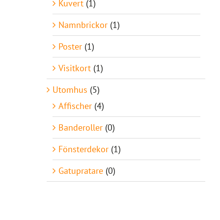
Kuvert
(1)
Namnbrickor
(1)
Poster
(1)
Visitkort
(1)
Utomhus
(5)
Affischer
(4)
Banderoller
(0)
Fönsterdekor
(1)
Gatupratare
(0)