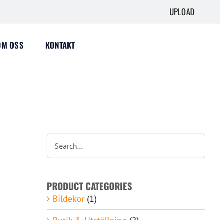
UPLOAD
OM OSS
KONTAKT
PRODUCT CATEGORIES
Bildekor
(1)