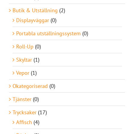
Butik & Utställning
(2)
Displayväggar
(0)
Portabla utställningssystem
(0)
Roll-Up
(0)
Skyltar
(1)
Vepor
(1)
Okategoriserad
(0)
Tjänster
(0)
Trycksaker
(17)
Affisch
(4)