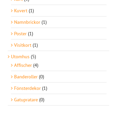
Kuvert
(1)
Namnbrickor
(1)
Poster
(1)
Visitkort
(1)
Utomhus
(5)
Affischer
(4)
Banderoller
(0)
Fönsterdekor
(1)
Gatupratare
(0)