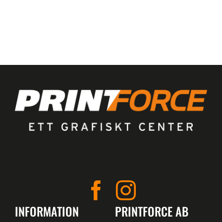
INFORMATION
PRINTFORCE AB