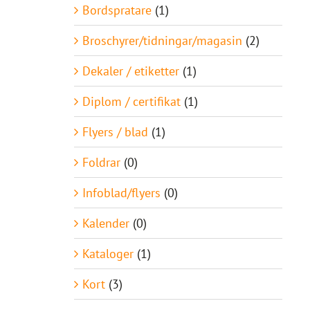
Bordspratare
(1)
Broschyrer/tidningar/magasin
(2)
Dekaler / etiketter
(1)
Diplom / certifikat
(1)
Flyers / blad
(1)
Foldrar
(0)
Infoblad/flyers
(0)
Kalender
(0)
Kataloger
(1)
Kort
(3)