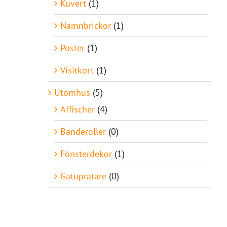
Kuvert
(1)
Namnbrickor
(1)
Poster
(1)
Visitkort
(1)
Utomhus
(5)
Affischer
(4)
Banderoller
(0)
Fönsterdekor
(1)
Gatupratare
(0)