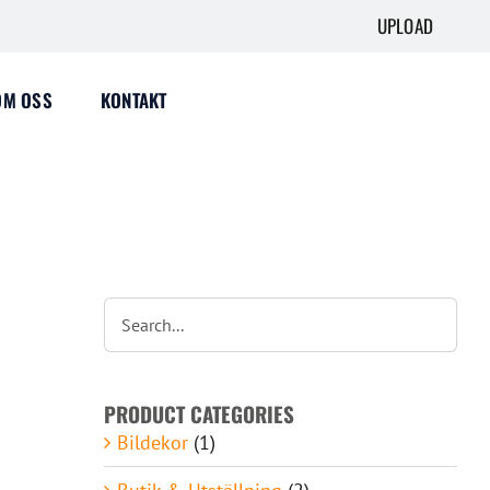
UPLOAD
OM OSS
KONTAKT
PRODUCT CATEGORIES
Bildekor
(1)