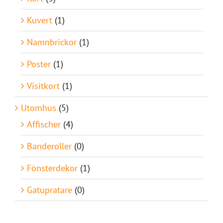
Kuvert
(1)
Namnbrickor
(1)
Poster
(1)
Visitkort
(1)
Utomhus
(5)
Affischer
(4)
Banderoller
(0)
Fönsterdekor
(1)
Gatupratare
(0)