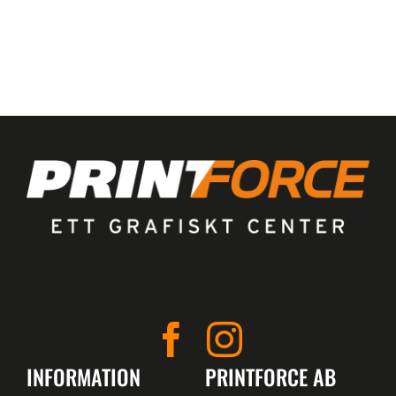
INFORMATION
PRINTFORCE AB