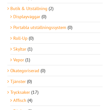
Butik & Utställning
(2)
Displayväggar
(0)
Portabla utställningssystem
(0)
Roll-Up
(0)
Skyltar
(1)
Vepor
(1)
Okategoriserad
(0)
Tjänster
(0)
Trycksaker
(17)
Affisch
(4)