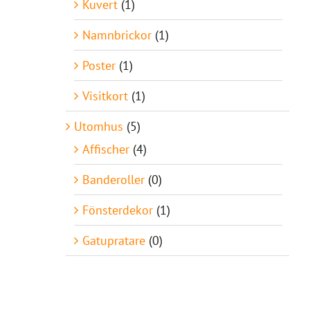
Kuvert
(1)
Namnbrickor
(1)
Poster
(1)
Visitkort
(1)
Utomhus
(5)
Affischer
(4)
Banderoller
(0)
Fönsterdekor
(1)
Gatupratare
(0)