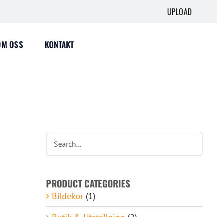
UPLOAD
OM OSS
KONTAKT
PRODUCT CATEGORIES
Bildekor
(1)