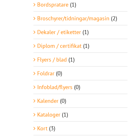
Bordspratare
(1)
Broschyrer/tidningar/magasin
(2)
Dekaler / etiketter
(1)
Diplom / certifikat
(1)
Flyers / blad
(1)
Foldrar
(0)
Infoblad/flyers
(0)
Kalender
(0)
Kataloger
(1)
Kort
(3)