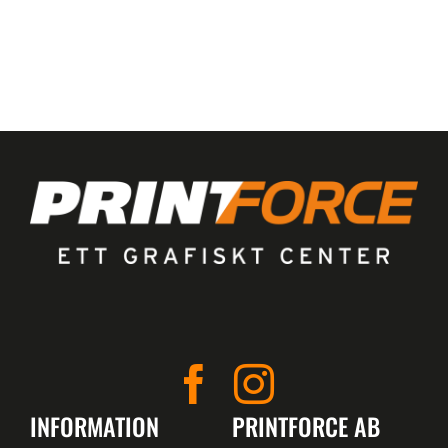
INFORMATION
PRINTFORCE AB