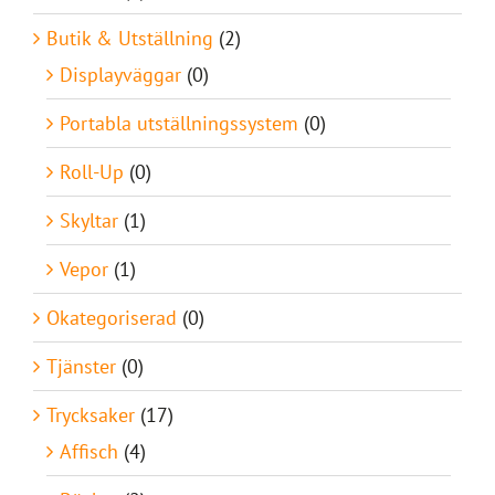
Butik & Utställning
(2)
Displayväggar
(0)
Portabla utställningssystem
(0)
Roll-Up
(0)
Skyltar
(1)
Vepor
(1)
Okategoriserad
(0)
Tjänster
(0)
Trycksaker
(17)
Affisch
(4)