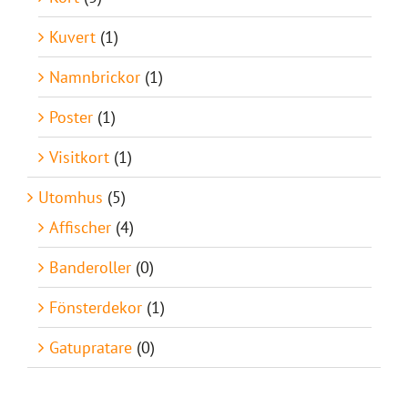
Kuvert
(1)
Namnbrickor
(1)
Poster
(1)
Visitkort
(1)
Utomhus
(5)
Affischer
(4)
Banderoller
(0)
Fönsterdekor
(1)
Gatupratare
(0)