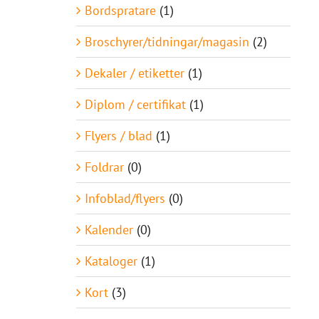
Bordspratare
(1)
Broschyrer/tidningar/magasin
(2)
Dekaler / etiketter
(1)
Diplom / certifikat
(1)
Flyers / blad
(1)
Foldrar
(0)
Infoblad/flyers
(0)
Kalender
(0)
Kataloger
(1)
Kort
(3)