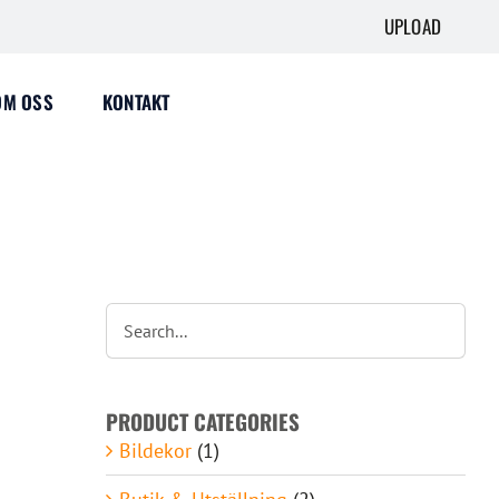
UPLOAD
OM OSS
KONTAKT
PRODUCT CATEGORIES
Bildekor
(1)