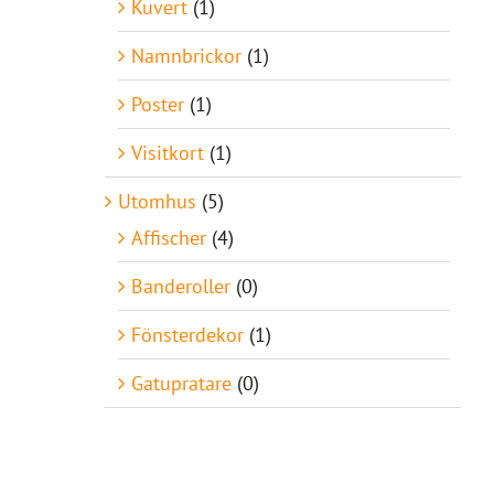
Kuvert
(1)
Namnbrickor
(1)
Poster
(1)
Visitkort
(1)
Utomhus
(5)
Affischer
(4)
Banderoller
(0)
Fönsterdekor
(1)
Gatupratare
(0)