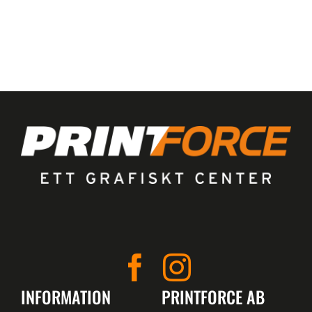
INFORMATION
PRINTFORCE AB