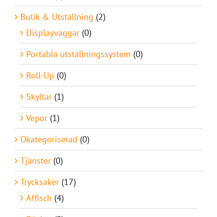
Butik & Utställning
(2)
Displayväggar
(0)
Portabla utställningssystem
(0)
Roll-Up
(0)
Skyltar
(1)
Vepor
(1)
Okategoriserad
(0)
Tjänster
(0)
Trycksaker
(17)
Affisch
(4)