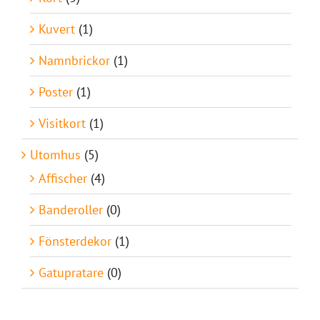
Kuvert
(1)
Namnbrickor
(1)
Poster
(1)
Visitkort
(1)
Utomhus
(5)
Affischer
(4)
Banderoller
(0)
Fönsterdekor
(1)
Gatupratare
(0)