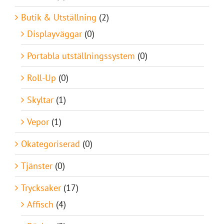
Butik & Utställning
(2)
Displayväggar
(0)
Portabla utställningssystem
(0)
Roll-Up
(0)
Skyltar
(1)
Vepor
(1)
Okategoriserad
(0)
Tjänster
(0)
Trycksaker
(17)
Affisch
(4)