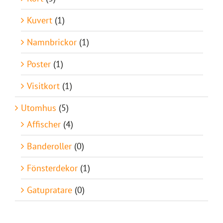
Kuvert
(1)
Namnbrickor
(1)
Poster
(1)
Visitkort
(1)
Utomhus
(5)
Affischer
(4)
Banderoller
(0)
Fönsterdekor
(1)
Gatupratare
(0)