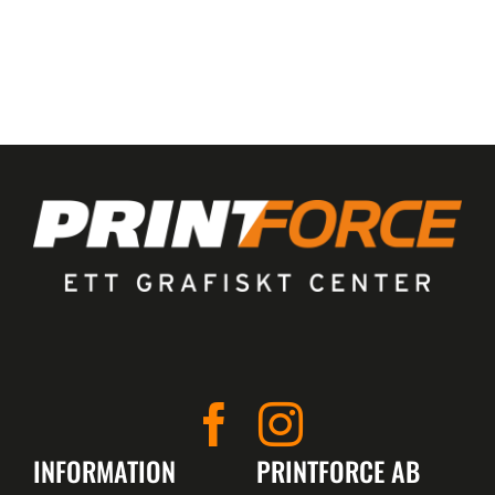
INFORMATION
PRINTFORCE AB