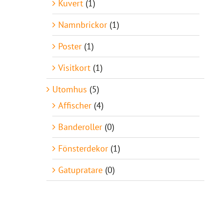
Kuvert
(1)
Namnbrickor
(1)
Poster
(1)
Visitkort
(1)
Utomhus
(5)
Affischer
(4)
Banderoller
(0)
Fönsterdekor
(1)
Gatupratare
(0)