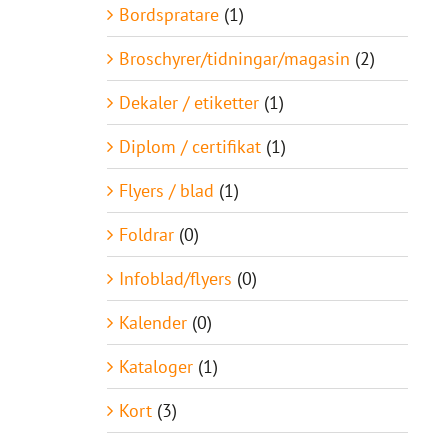
Bordspratare
(1)
Broschyrer/tidningar/magasin
(2)
Dekaler / etiketter
(1)
Diplom / certifikat
(1)
Flyers / blad
(1)
Foldrar
(0)
Infoblad/flyers
(0)
Kalender
(0)
Kataloger
(1)
Kort
(3)