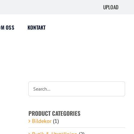
UPLOAD
OM OSS
KONTAKT
PRODUCT CATEGORIES
Bildekor
(1)