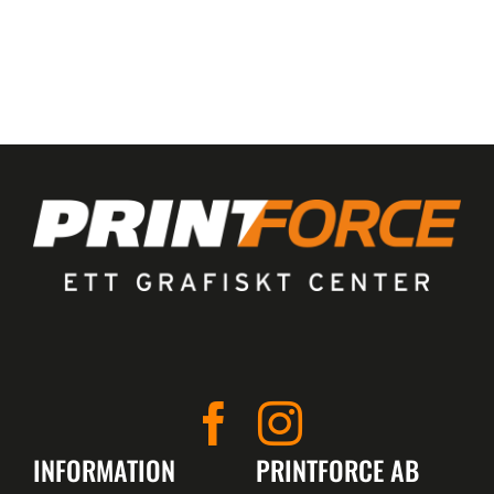
INFORMATION
PRINTFORCE AB