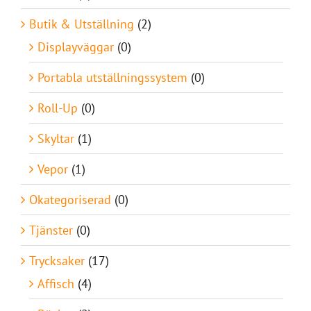
Butik & Utställning
(2)
Displayväggar
(0)
Portabla utställningssystem
(0)
Roll-Up
(0)
Skyltar
(1)
Vepor
(1)
Okategoriserad
(0)
Tjänster
(0)
Trycksaker
(17)
Affisch
(4)