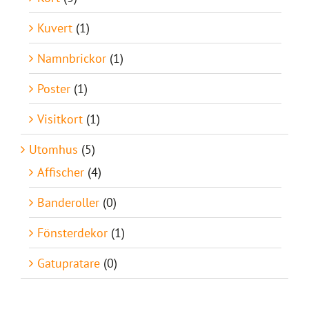
Kuvert
(1)
Namnbrickor
(1)
Poster
(1)
Visitkort
(1)
Utomhus
(5)
Affischer
(4)
Banderoller
(0)
Fönsterdekor
(1)
Gatupratare
(0)