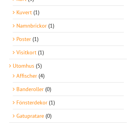
Kuvert
(1)
Namnbrickor
(1)
Poster
(1)
Visitkort
(1)
Utomhus
(5)
Affischer
(4)
Banderoller
(0)
Fönsterdekor
(1)
Gatupratare
(0)