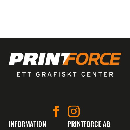
INFORMATION
PRINTFORCE AB