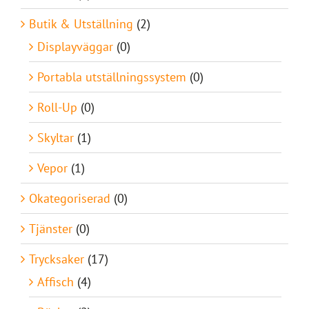
Butik & Utställning
(2)
Displayväggar
(0)
Portabla utställningssystem
(0)
Roll-Up
(0)
Skyltar
(1)
Vepor
(1)
Okategoriserad
(0)
Tjänster
(0)
Trycksaker
(17)
Affisch
(4)