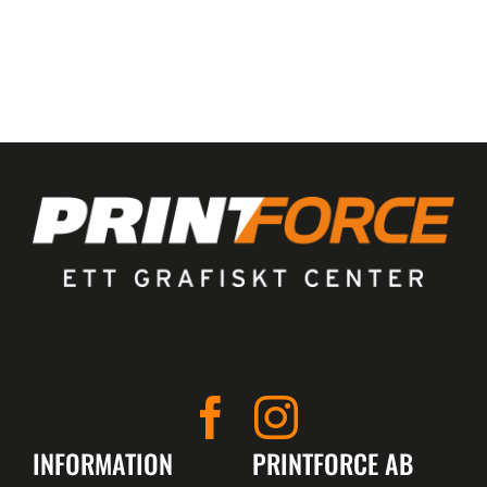
INFORMATION
PRINTFORCE AB