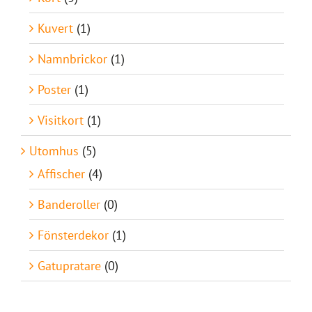
Kuvert
(1)
Namnbrickor
(1)
Poster
(1)
Visitkort
(1)
Utomhus
(5)
Affischer
(4)
Banderoller
(0)
Fönsterdekor
(1)
Gatupratare
(0)