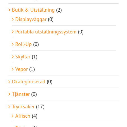
Butik & Utställning
(2)
Displayväggar
(0)
Portabla utställningssystem
(0)
Roll-Up
(0)
Skyltar
(1)
Vepor
(1)
Okategoriserad
(0)
Tjänster
(0)
Trycksaker
(17)
Affisch
(4)