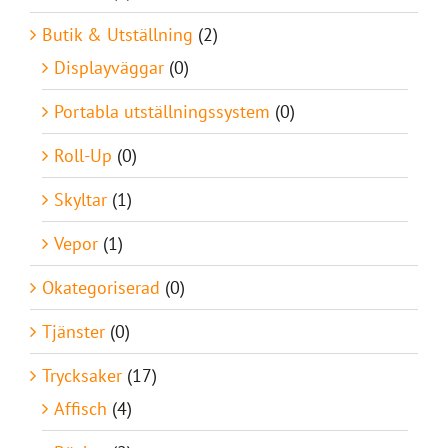
Butik & Utställning
(2)
Displayväggar
(0)
Portabla utställningssystem
(0)
Roll-Up
(0)
Skyltar
(1)
Vepor
(1)
Okategoriserad
(0)
Tjänster
(0)
Trycksaker
(17)
Affisch
(4)