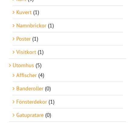
Kuvert
(1)
Namnbrickor
(1)
Poster
(1)
Visitkort
(1)
Utomhus
(5)
Affischer
(4)
Banderoller
(0)
Fönsterdekor
(1)
Gatupratare
(0)