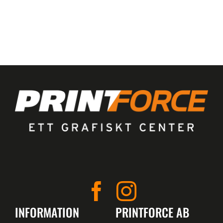
INFORMATION
PRINTFORCE AB