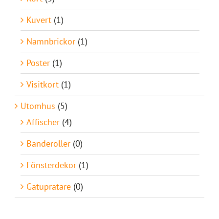
Kuvert
(1)
Namnbrickor
(1)
Poster
(1)
Visitkort
(1)
Utomhus
(5)
Affischer
(4)
Banderoller
(0)
Fönsterdekor
(1)
Gatupratare
(0)