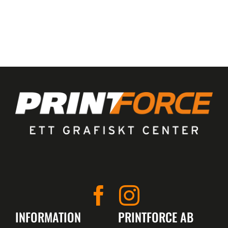
INFORMATION
PRINTFORCE AB