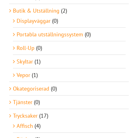
Butik & Utställning
(2)
Displayväggar
(0)
Portabla utställningssystem
(0)
Roll-Up
(0)
Skyltar
(1)
Vepor
(1)
Okategoriserad
(0)
Tjänster
(0)
Trycksaker
(17)
Affisch
(4)