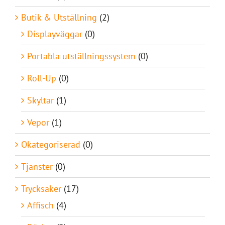
Butik & Utställning
(2)
Displayväggar
(0)
Portabla utställningssystem
(0)
Roll-Up
(0)
Skyltar
(1)
Vepor
(1)
Okategoriserad
(0)
Tjänster
(0)
Trycksaker
(17)
Affisch
(4)