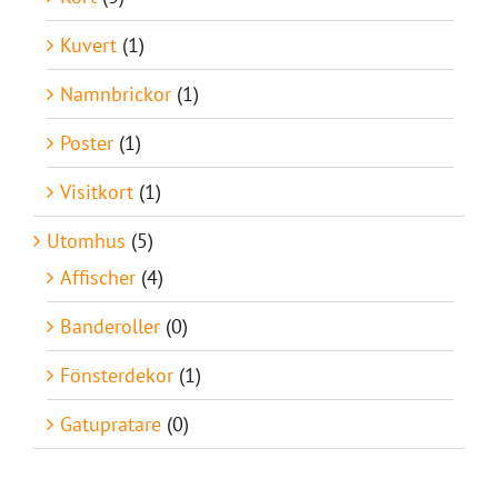
Kuvert
(1)
Namnbrickor
(1)
Poster
(1)
Visitkort
(1)
Utomhus
(5)
Affischer
(4)
Banderoller
(0)
Fönsterdekor
(1)
Gatupratare
(0)