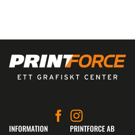
INFORMATION
PRINTFORCE AB