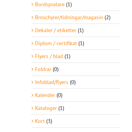
Bordspratare
(1)
Broschyrer/tidningar/magasin
(2)
Dekaler / etiketter
(1)
Diplom / certifikat
(1)
Flyers / blad
(1)
Foldrar
(0)
Infoblad/flyers
(0)
Kalender
(0)
Kataloger
(1)
Kort
(3)