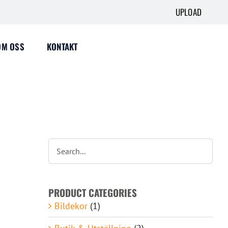
UPLOAD
OM OSS
KONTAKT
PRODUCT CATEGORIES
Bildekor
(1)