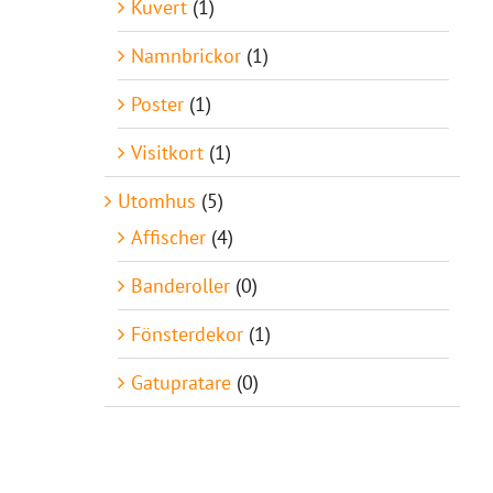
Kuvert
(1)
Namnbrickor
(1)
Poster
(1)
Visitkort
(1)
Utomhus
(5)
Affischer
(4)
Banderoller
(0)
Fönsterdekor
(1)
Gatupratare
(0)