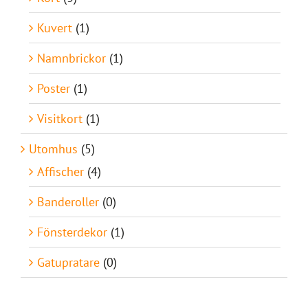
Kuvert
(1)
Namnbrickor
(1)
Poster
(1)
Visitkort
(1)
Utomhus
(5)
Affischer
(4)
Banderoller
(0)
Fönsterdekor
(1)
Gatupratare
(0)