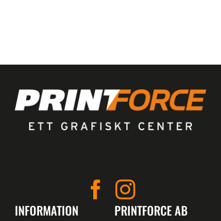
INFORMATION
PRINTFORCE AB