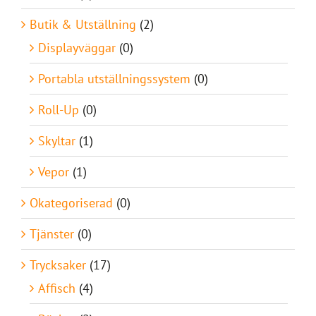
Butik & Utställning
(2)
Displayväggar
(0)
Portabla utställningssystem
(0)
Roll-Up
(0)
Skyltar
(1)
Vepor
(1)
Okategoriserad
(0)
Tjänster
(0)
Trycksaker
(17)
Affisch
(4)