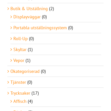
Butik & Utställning
(2)
Displayväggar
(0)
Portabla utställningssystem
(0)
Roll-Up
(0)
Skyltar
(1)
Vepor
(1)
Okategoriserad
(0)
Tjänster
(0)
Trycksaker
(17)
Affisch
(4)