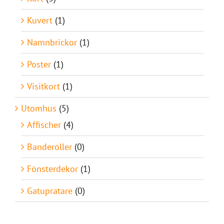
Kuvert
(1)
Namnbrickor
(1)
Poster
(1)
Visitkort
(1)
Utomhus
(5)
Affischer
(4)
Banderoller
(0)
Fönsterdekor
(1)
Gatupratare
(0)