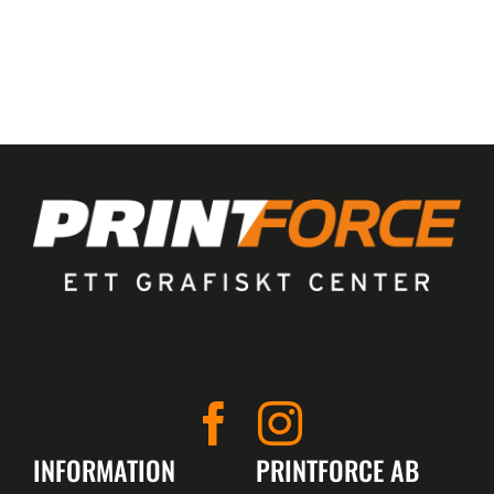
INFORMATION
PRINTFORCE AB