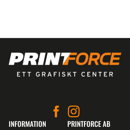
INFORMATION
PRINTFORCE AB