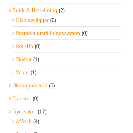
Butik & Utställning
(2)
Displayväggar
(0)
Portabla utställningssystem
(0)
Roll-Up
(0)
Skyltar
(1)
Vepor
(1)
Okategoriserad
(0)
Tjänster
(0)
Trycksaker
(17)
Affisch
(4)