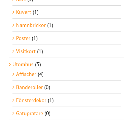
Kuvert
(1)
Namnbrickor
(1)
Poster
(1)
Visitkort
(1)
Utomhus
(5)
Affischer
(4)
Banderoller
(0)
Fönsterdekor
(1)
Gatupratare
(0)