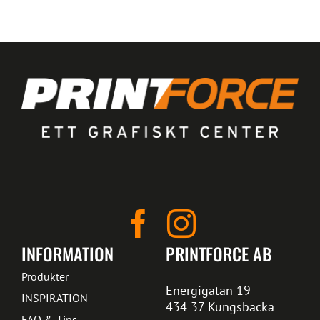
INFORMATION
PRINTFORCE AB
Produkter
Energigatan 19
INSPIRATION
434 37 Kungsbacka
FAQ & Tips