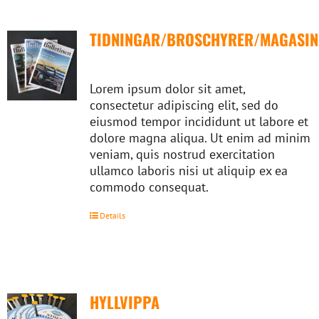
TIDNINGAR/BROSCHYRER/MAGASIN
Lorem ipsum dolor sit amet,
consectetur adipiscing elit, sed do
eiusmod tempor incididunt ut labore et
dolore magna aliqua. Ut enim ad minim
veniam, quis nostrud exercitation
ullamco laboris nisi ut aliquip ex ea
commodo consequat.
Details
HYLLVIPPA