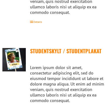
veniam, quis nostrud exercitation
ullamco laboris nisi ut aliquip ex ea
commodo consequat.
Details
STUDENTSKYLT / STUDENTPLAKAT
Lorem ipsum dolor sit amet,
consectetur adipiscing elit, sed do
eiusmod tempor incididunt ut labore et
dolore magna aliqua. Ut enim ad minim
veniam, quis nostrud exercitation
ullamco laboris nisi ut aliquip ex ea
commodo consequat.