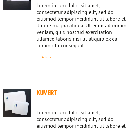
Lorem ipsum dolor sit amet,
consectetur adipiscing elit, sed do
eiusmod tempor incididunt ut labore et
dolore magna aliqua. Ut enim ad minim
veniam, quis nostrud exercitation
ullamco laboris nisi ut aliquip ex ea
commodo consequat.
Details
KUVERT
Lorem ipsum dolor sit amet,
consectetur adipiscing elit, sed do
eiusmod tempor incididunt ut labore et