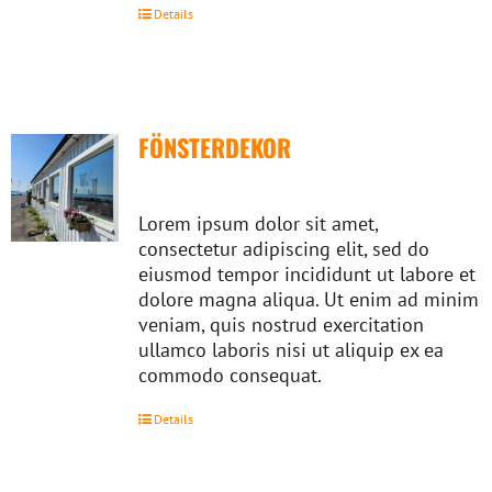
Details
FÖNSTERDEKOR
Lorem ipsum dolor sit amet,
consectetur adipiscing elit, sed do
eiusmod tempor incididunt ut labore et
dolore magna aliqua. Ut enim ad minim
veniam, quis nostrud exercitation
ullamco laboris nisi ut aliquip ex ea
commodo consequat.
Details