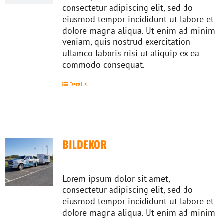
consectetur adipiscing elit, sed do
eiusmod tempor incididunt ut labore et
dolore magna aliqua. Ut enim ad minim
veniam, quis nostrud exercitation
ullamco laboris nisi ut aliquip ex ea
commodo consequat.
Details
BILDEKOR
Lorem ipsum dolor sit amet,
consectetur adipiscing elit, sed do
eiusmod tempor incididunt ut labore et
dolore magna aliqua. Ut enim ad minim