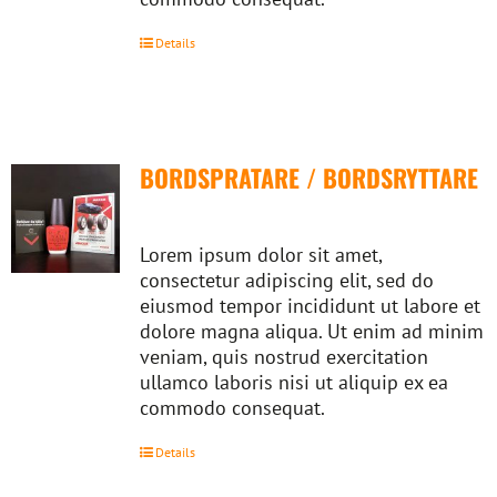
Details
BORDSPRATARE / BORDSRYTTARE
Lorem ipsum dolor sit amet,
consectetur adipiscing elit, sed do
eiusmod tempor incididunt ut labore et
dolore magna aliqua. Ut enim ad minim
veniam, quis nostrud exercitation
ullamco laboris nisi ut aliquip ex ea
commodo consequat.
Details