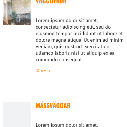
VÄGGDEKOR
Lorem ipsum dolor sit amet,
consectetur adipiscing elit, sed do
eiusmod tempor incididunt ut labore et
dolore magna aliqua. Ut enim ad minim
veniam, quis nostrud exercitation
ullamco laboris nisi ut aliquip ex ea
commodo consequat.
Details
MÄSSVÄGGAR
Lorem ipsum dolor sit amet,