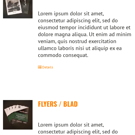
Lorem ipsum dolor sit amet,
consectetur adipiscing elit, sed do
eiusmod tempor incididunt ut labore et
dolore magna aliqua. Ut enim ad minim
veniam, quis nostrud exercitation
ullamco laboris nisi ut aliquip ex ea
commodo consequat.
Details
FLYERS / BLAD
Lorem ipsum dolor sit amet,
consectetur adipiscing elit, sed do