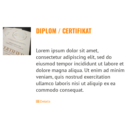
DIPLOM / CERTIFIKAT
Lorem ipsum dolor sit amet,
consectetur adipiscing elit, sed do
eiusmod tempor incididunt ut labore et
dolore magna aliqua. Ut enim ad minim
veniam, quis nostrud exercitation
ullamco laboris nisi ut aliquip ex ea
commodo consequat.
Details