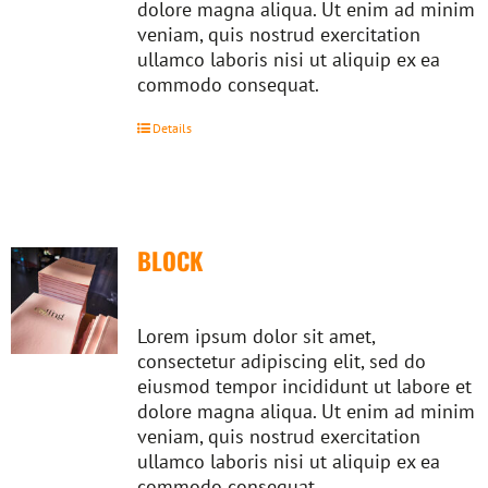
dolore magna aliqua. Ut enim ad minim
veniam, quis nostrud exercitation
ullamco laboris nisi ut aliquip ex ea
commodo consequat.
Details
BLOCK
Lorem ipsum dolor sit amet,
consectetur adipiscing elit, sed do
eiusmod tempor incididunt ut labore et
dolore magna aliqua. Ut enim ad minim
veniam, quis nostrud exercitation
ullamco laboris nisi ut aliquip ex ea
commodo consequat.