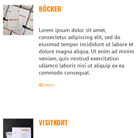
BÖCKER
Lorem ipsum dolor sit amet,
consectetur adipiscing elit, sed do
eiusmod tempor incididunt ut labore et
dolore magna aliqua. Ut enim ad minim
veniam, quis nostrud exercitation
ullamco laboris nisi ut aliquip ex ea
commodo consequat.
Details
VISITKORT