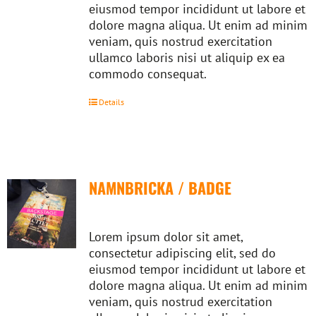
eiusmod tempor incididunt ut labore et
dolore magna aliqua. Ut enim ad minim
veniam, quis nostrud exercitation
ullamco laboris nisi ut aliquip ex ea
commodo consequat.
Details
NAMNBRICKA / BADGE
Lorem ipsum dolor sit amet,
consectetur adipiscing elit, sed do
eiusmod tempor incididunt ut labore et
dolore magna aliqua. Ut enim ad minim
veniam, quis nostrud exercitation