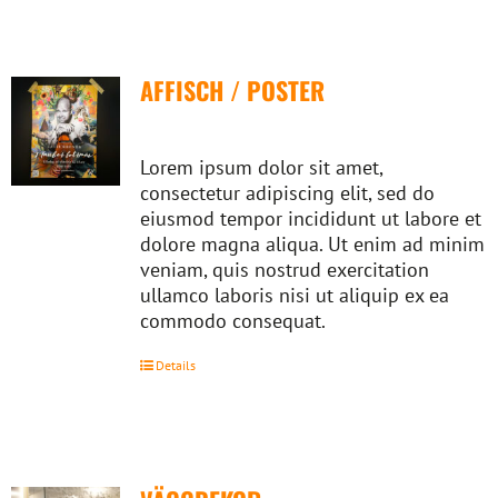
AFFISCH / POSTER
Lorem ipsum dolor sit amet,
consectetur adipiscing elit, sed do
eiusmod tempor incididunt ut labore et
dolore magna aliqua. Ut enim ad minim
veniam, quis nostrud exercitation
ullamco laboris nisi ut aliquip ex ea
commodo consequat.
Details