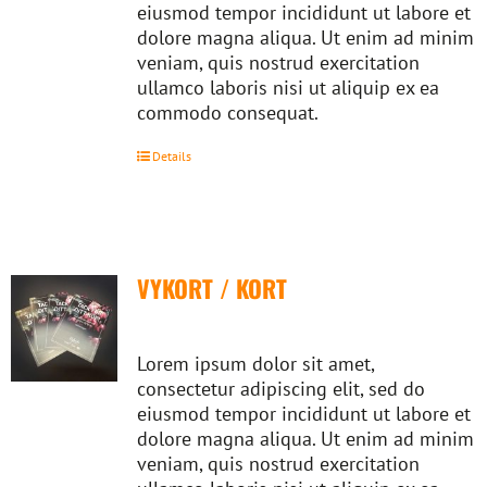
eiusmod tempor incididunt ut labore et
dolore magna aliqua. Ut enim ad minim
veniam, quis nostrud exercitation
ullamco laboris nisi ut aliquip ex ea
commodo consequat.
Details
VYKORT / KORT
Lorem ipsum dolor sit amet,
consectetur adipiscing elit, sed do
eiusmod tempor incididunt ut labore et
dolore magna aliqua. Ut enim ad minim
veniam, quis nostrud exercitation