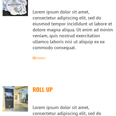
Lorem ipsum dolor sit amet,
consectetur adipiscing elit, sed do
eiusmod tempor incididunt ut labore et
dolore magna aliqua. Ut enim ad minim
veniam, quis nostrud exercitation
ullamco laboris nisi ut aliquip ex ea
commodo consequat.
Details
ROLL UP
Lorem ipsum dolor sit amet,
consectetur adipiscing elit, sed do