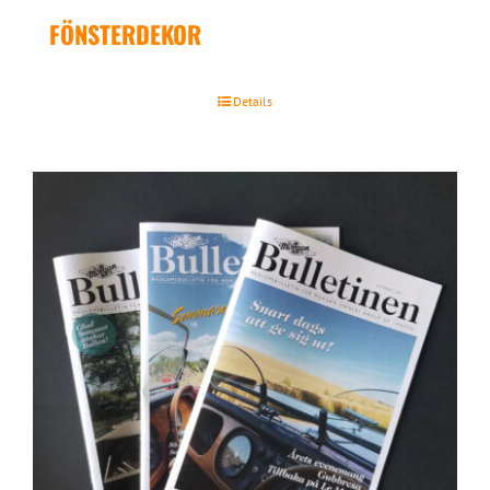
FÖNSTERDEKOR
Details