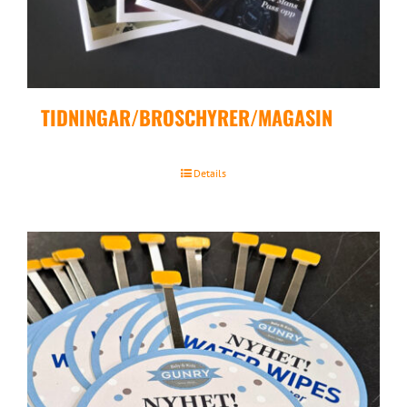
TIDNINGAR/BROSCHYRER/MAGASIN
Details