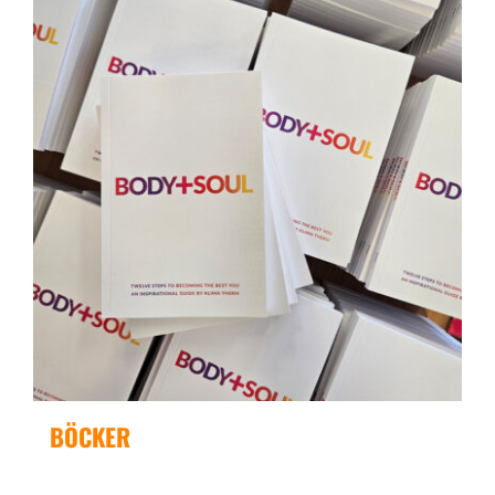
BÖCKER