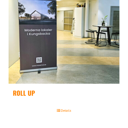
ROLL UP
Details