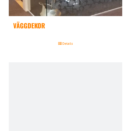
VÄGGDEKOR
Details