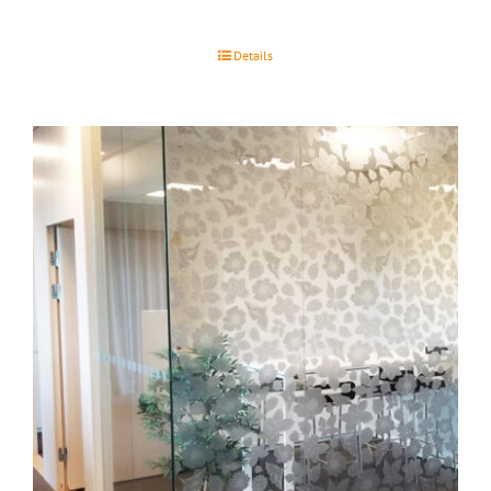
Details