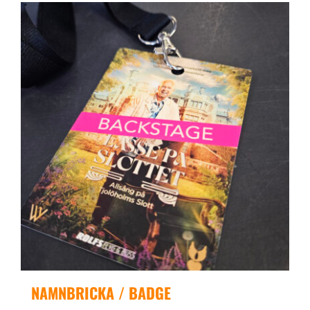
NAMNBRICKA / BADGE