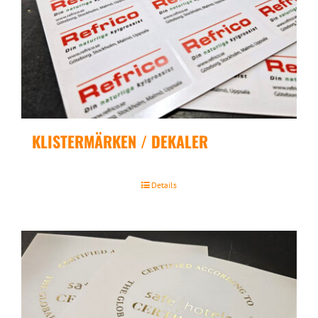
KLISTERMÄRKEN / DEKALER
Details