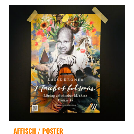
AFFISCH / POSTER