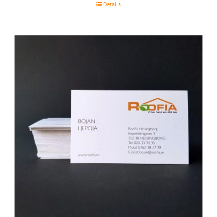
Details