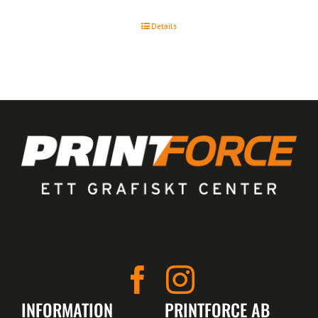
Details
INFORMATION
PRINTFORCE AB