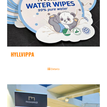
HYLLVIPPA
Details