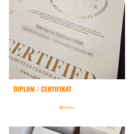
DIPLOM / CERTIFIKAT
Details