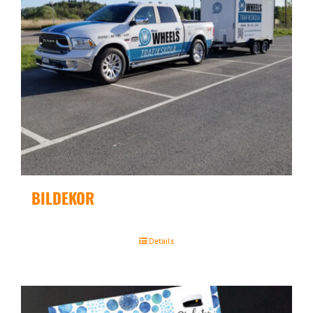
BILDEKOR
Details